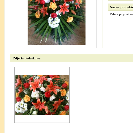
Nazwa produkt
Palma pogrzebowa
Zdjęcia dodatkowe